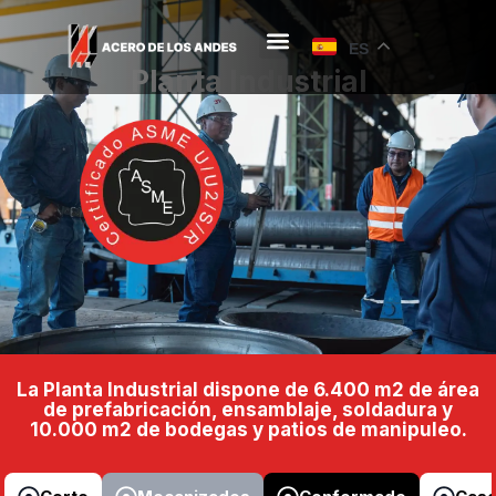
ES
Planta Industrial
La Planta Industrial dispone de 6.400 m2 de área
de prefabricación, ensamblaje, soldadura y
10.000 m2 de bodegas y patios de manipuleo.