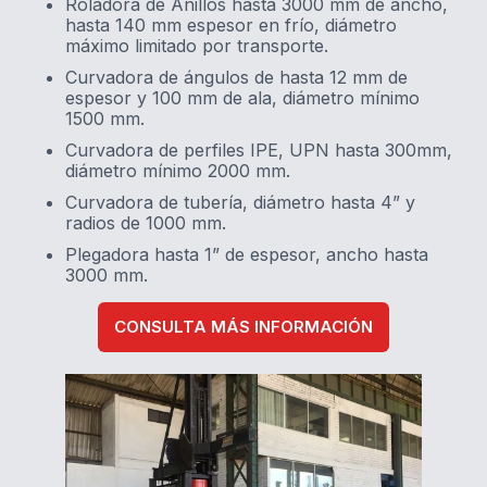
Roladora de Anillos hasta 3000 mm de ancho,
hasta 140 mm espesor en frío, diámetro
máximo limitado por transporte.
Curvadora de ángulos de hasta 12 mm de
espesor y 100 mm de ala, diámetro mínimo
1500 mm.
Curvadora de perfiles IPE, UPN hasta 300mm,
diámetro mínimo 2000 mm.
Curvadora de tubería, diámetro hasta 4” y
radios de 1000 mm.
Plegadora hasta 1” de espesor, ancho hasta
3000 mm.
CONSULTA MÁS INFORMACIÓN