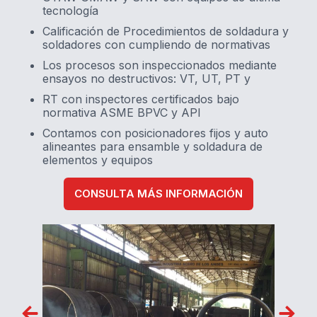
tecnología
Calificación de Procedimientos de soldadura y
soldadores con cumpliendo de normativas
Los procesos son inspeccionados mediante
ensayos no destructivos: VT, UT, PT y
RT con inspectores certificados bajo
normativa ASME BPVC y API
Contamos con posicionadores fijos y auto
alineantes para ensamble y soldadura de
elementos y equipos
CONSULTA MÁS INFORMACIÓN