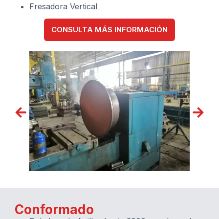
Fresadora Vertical
CONSULTA MÁS INFORMACIÓN
Conformado