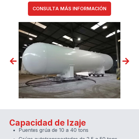
CONSULTA MÁS INFORMACIÓN
Capacidad de Izaje
Puentes grúa de 10 a 40 tons