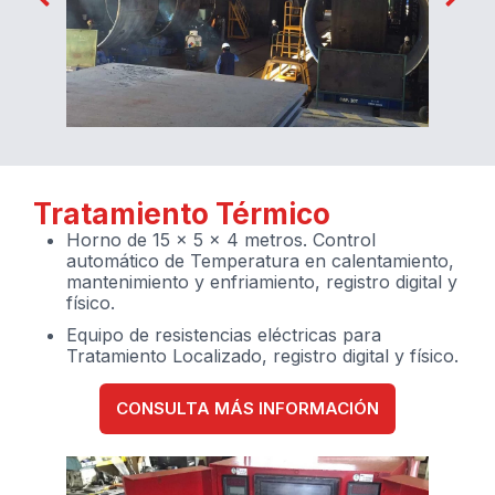
Tratamiento Térmico
Horno de 15 x 5 x 4 metros. Control
automático de Temperatura en calentamiento,
mantenimiento y enfriamiento, registro digital y
físico.
Equipo de resistencias eléctricas para
Tratamiento Localizado, registro digital y físico.
CONSULTA MÁS INFORMACIÓN