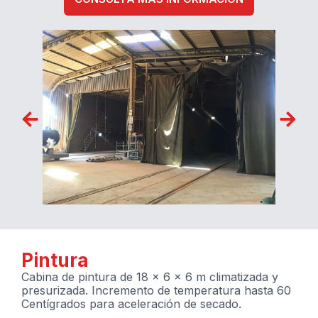
Pintura
Cabina de pintura de 18 x 6 x 6 m climatizada y
presurizada. Incremento de temperatura hasta 60
Centígrados para aceleración de secado.