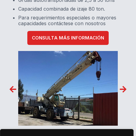
Grúas autotransportadas de 2,5 a 50 tons
Capacidad combinada de izaje 80 ton.
Para requerimientos especiales o mayores
capacidades contáctese con nosotros
CONSULTA MÁS INFORMACIÓN