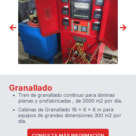
Granallado
Tren de granallado continuo para láminas
planas y prefabricadas , de 2000 m2 por día.
Cabinas de Granallado 18 x 6 x 6 m para
equipos de grandes dimensiones 300 m2 por
día.
CONSULTA MÁS INFORMACIÓN